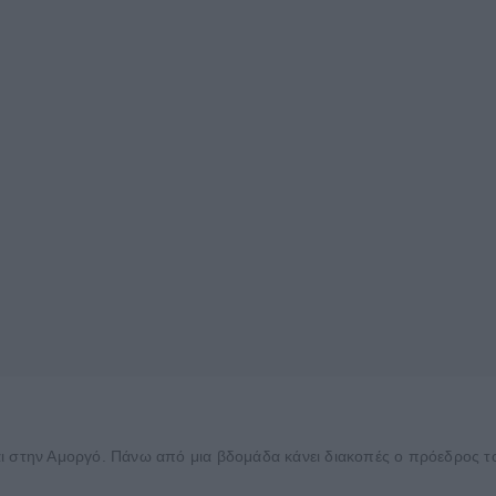
αι στην Αμοργό. Πάνω από μια βδομάδα κάνει διακοπές ο πρόεδρος 