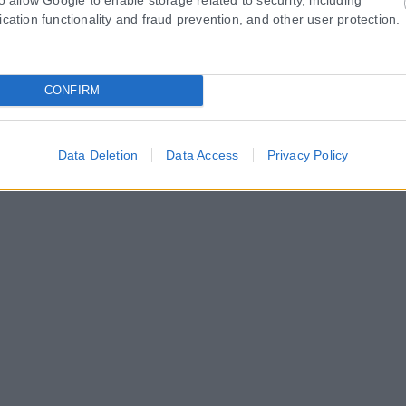
ication functionality and fraud prevention, and other user protection.
CONFIRM
Data Deletion
Data Access
Privacy Policy