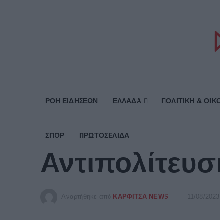
ΡΟΗ ΕΙΔΗΣΕΩΝ
ΕΛΛΑΔΑ
ΠΟΛΙΤΙΚΗ & ΟΙΚ
ΣΠΟΡ
ΠΡΩΤΟΣΈΛΙΔΑ
Αντιπολίτευ
Αναρτήθηκε από
ΚΑΡΦΙΤΣΑ NEWS
11/08/2023