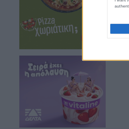
authent