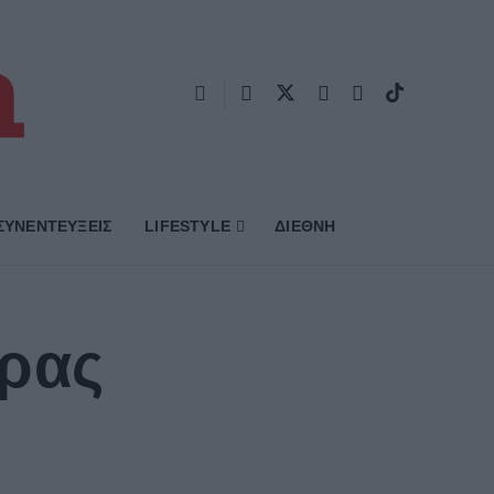
ΣΥΝΕΝΤΕΥΞΕΙΣ
LIFESTYLE
ΔΙΕΘΝΗ
τρας