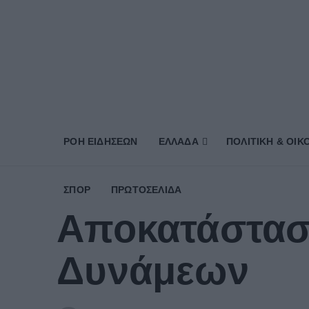
ΡΟΗ ΕΙΔΗΣΕΩΝ
ΕΛΛΑΔΑ
ΠΟΛΙΤΙΚΗ & ΟΙΚ
ΣΠΟΡ
ΠΡΩΤΟΣΈΛΙΔΑ
Αποκατάστασ
Δυνάμεων