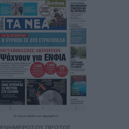
Τα
πρωτοσέλιδα
των
εφημερίδων
ΕΝΗΜΕΡΩΣΟΥ ΠΡΩΤΟΣ