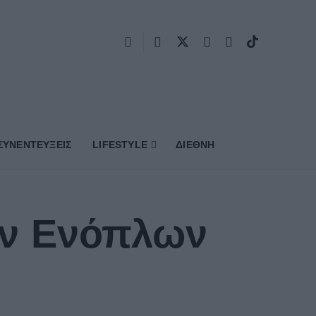
ΣΥΝΕΝΤΕΥΞΕΙΣ
LIFESTYLE
ΔΙΕΘΝΗ
ων Ενόπλων