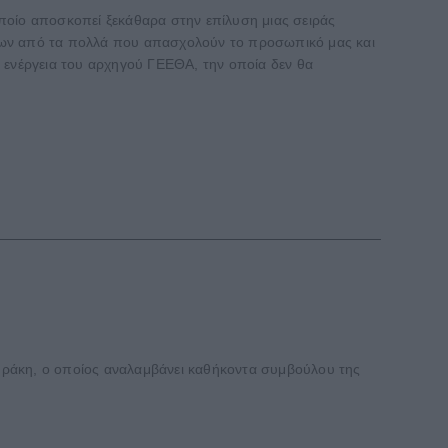
ποίο αποσκοπεί ξεκάθαρα στην επίλυση μιας σειράς
άτων από τα πολλά που απασχολούν το προσωπικό μας και
ία ενέργεια του αρχηγού ΓΕΕΘΑ, την οποία δεν θα
ράκη, ο οποίος αναλαμβάνει καθήκοντα συμβούλου της