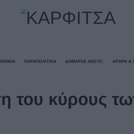
ΟΝΟΜΙΑ
ΠΑΡΑΠΟΛΙΤΙΚΑ
ΔΗΜΑΡΧE ΑΚΟΥΣ;
ΑΡΘΡΑ & 
η του κύρους τ