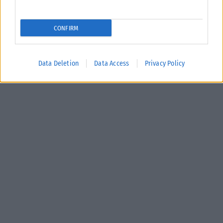
CONFIRM
Data Deletion
Data Access
Privacy Policy