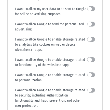
I want to allow my user data to be sent to Google
for online advertising purposes.
I want to allow Google to send me personalized
advertising.
I want to allow Google to enable storage related
to analytics like cookies on web or device
identifiers in apps.
I want to allow Google to enable storage related
to functionality of the website or app.
I want to allow Google to enable storage related
to personalization.
I want to allow Google to enable storage related
to security, including authentication
functionality and fraud prevention, and other
user protection.