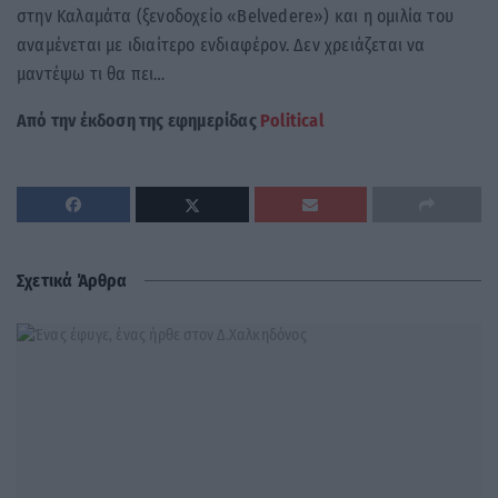
στην Καλαμάτα (ξενοδοχείο «Belvedere») και η ομιλία του
αναμένεται με ιδιαίτερο ενδιαφέρον. Δεν χρειάζεται να
μαντέψω τι θα πει…
Από την έκδοση της εφημερίδας
Political
Σχετικά Άρθρα