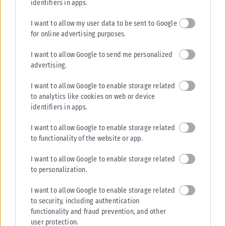
identifiers in apps.
I want to allow my user data to be sent to Google
for online advertising purposes.
I want to allow Google to send me personalized
advertising.
I want to allow Google to enable storage related
to analytics like cookies on web or device
identifiers in apps.
I want to allow Google to enable storage related
to functionality of the website or app.
I want to allow Google to enable storage related
to personalization.
I want to allow Google to enable storage related
to security, including authentication
functionality and fraud prevention, and other
user protection.