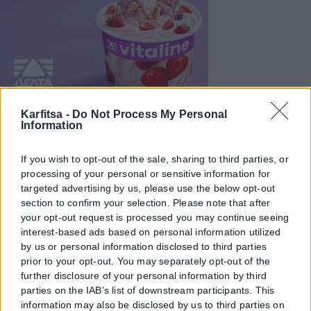
Karfitsa -
Do Not Process My Personal
Information
If you wish to opt-out of the sale, sharing to third parties, or
processing of your personal or sensitive information for
targeted advertising by us, please use the below opt-out
section to confirm your selection. Please note that after
your opt-out request is processed you may continue seeing
interest-based ads based on personal information utilized
by us or personal information disclosed to third parties
prior to your opt-out. You may separately opt-out of the
further disclosure of your personal information by third
parties on the IAB’s list of downstream participants. This
information may also be disclosed by us to third parties on