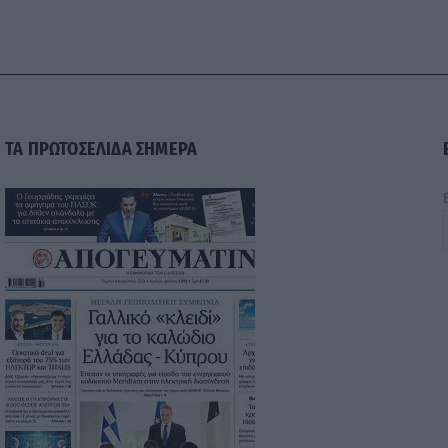
ΤΑ ΠΡΩΤΟΣΕΛΙΔΑ ΣΗΜΕΡΑ