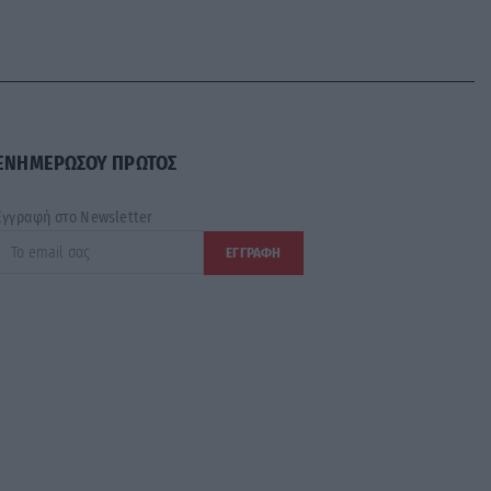
ΕΝΗΜΕΡΩΣΟΥ ΠΡΩΤΟΣ
Εγγραφή στο Newsletter