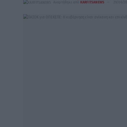
Αναρτήθηκε από
KARFITSANEWS
29/06/2