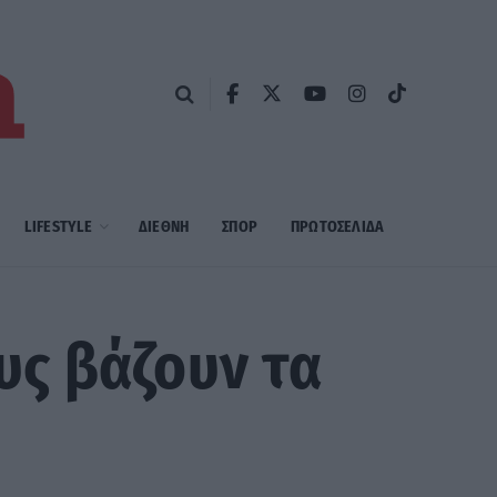
LIFESTYLE
ΔΙΕΘΝΗ
ΣΠΟΡ
ΠΡΩΤΟΣΈΛΙΔΑ
υς βάζουν τα