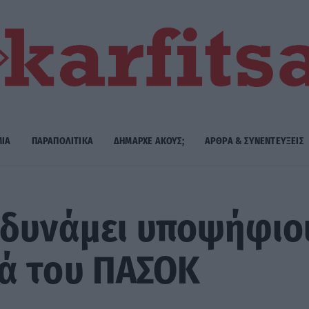
ΜΙΑ
ΠΑΡΑΠΟΛΙΤΙΚΑ
ΔΗΜΑΡΧE ΑΚΟΥΣ;
ΑΡΘΡΑ & ΣΥΝΕΝΤΕΥΞΕΙΣ
 δυνάμει υποψήφιο
ά του ΠΑΣΟΚ