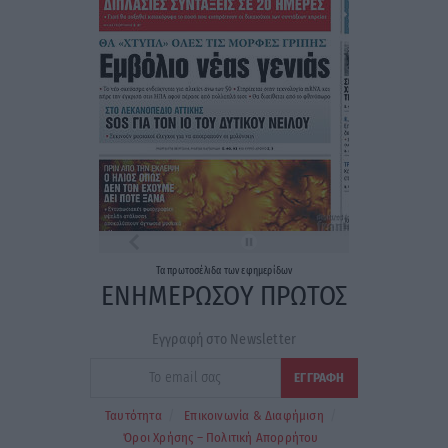
Τα
πρωτοσέλιδα
των
εφημερίδων
ΕΝΗΜΕΡΩΣΟΥ ΠΡΩΤΟΣ
Εγγραφή στο Newsletter
Ταυτότητα
Επικοινωνία & Διαφήμιση
Όροι Χρήσης – Πολιτική Απορρήτου