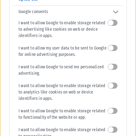
Google consents
I want to allow Google to enable storage related
to advertising like cookies on web or device
identifiers in apps.
I want to allow my user data to be sent to Google
for online advertising purposes.
I want to allow Google to send me personalized
advertising.
I want to allow Google to enable storage related
to analytics like cookies on web or device
identifiers in apps.
I want to allow Google to enable storage related
to functionality of the website or app.
I want to allow Google to enable storage related