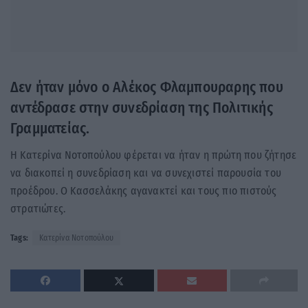
Δεν ήταν μόνο ο Αλέκος Φλαμπουραρης που
αντέδρασε στην συνεδρίαση της Πολιτικής
Γραμματείας.
Η Κατερίνα Νοτοπούλου φέρεται να ήταν η πρώτη που ζήτησε
να διακοπεί η συνεδρίαση και να συνεχιστεί παρουσία του
προέδρου. Ο Κασσελάκης αγανακτεί και τους πιο πιστούς
στρατιώτες.
Tags:
Κατερίνα Νοτοπούλου