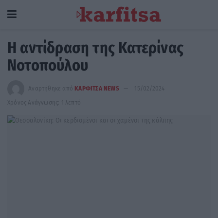
Η αντίδραση της Κατερίνας
Νοτοπούλου
Αναρτήθηκε από
ΚΑΡΦΙΤΣΑ NEWS
15/02/2024
Χρόνος Ανάγνωσης: 1 λεπτό