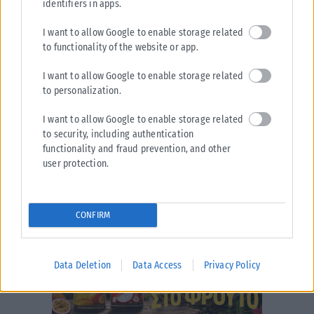
identifiers in apps.
I want to allow Google to enable storage related
to functionality of the website or app.
I want to allow Google to enable storage related
to personalization.
I want to allow Google to enable storage related
to security, including authentication
functionality and fraud prevention, and other
user protection.
CONFIRM
Data Deletion
Data Access
Privacy Policy