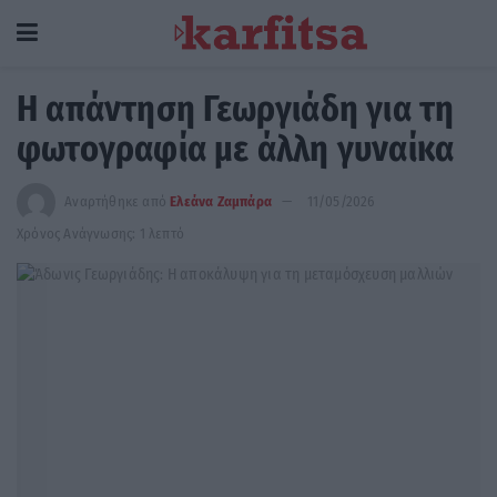
Η απάντηση Γεωργιάδη για τη
φωτογραφία με άλλη γυναίκα
Αναρτήθηκε από
Ελεάνα Ζαμπάρα
11/05/2026
Χρόνος Ανάγνωσης: 1 λεπτό