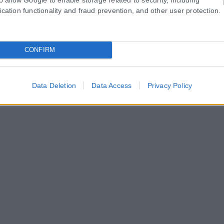
ication functionality and fraud prevention, and other user protection.
CONFIRM
Data Deletion
Data Access
Privacy Policy