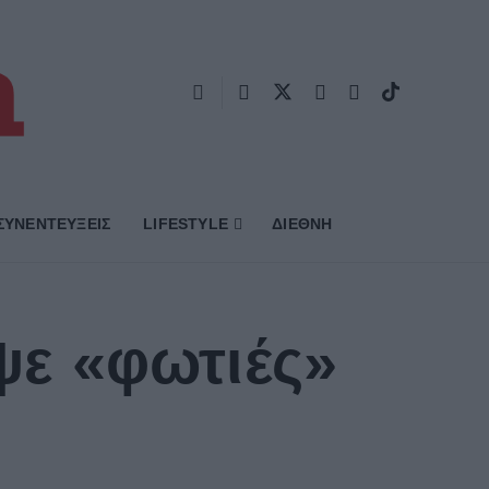
ΣΥΝΕΝΤΕΥΞΕΙΣ
LIFESTYLE
ΔΙΕΘΝΗ
ε «φωτιές»