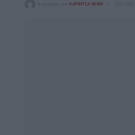
Αναρτήθηκε από
ΚΑΡΦΙΤΣΑ NEWS
12/07/2022