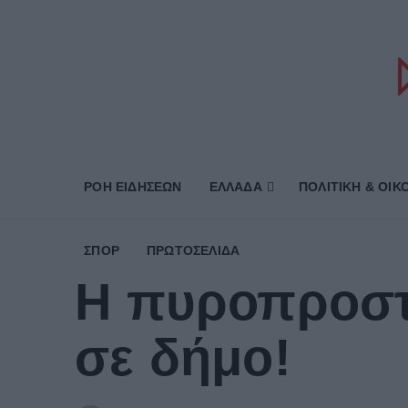
ΡΟΗ ΕΙΔΗΣΕΩΝ
ΕΛΛΑΔΑ
ΠΟΛΙΤΙΚΗ & ΟΙΚ
ΣΠΟΡ
ΠΡΩΤΟΣΈΛΙΔΑ
Η πυροπροστ
σε δήμο!