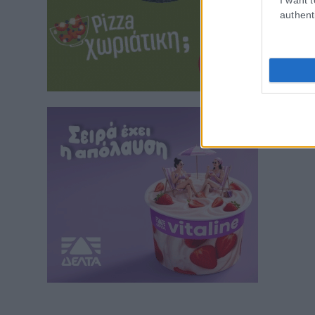
authent