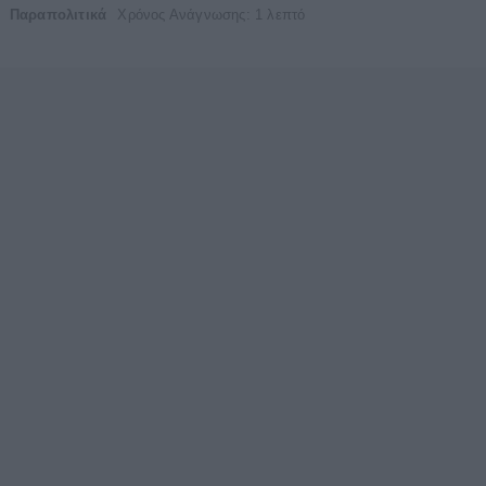
Παραπολιτικά
Χρόνος Ανάγνωσης: 1 λεπτό