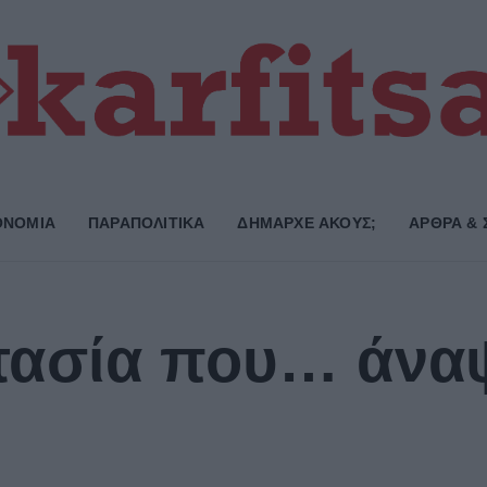
ΟΝΟΜΙΑ
ΠΑΡΑΠΟΛΙΤΙΚΑ
ΔΗΜΑΡΧE ΑΚΟΥΣ;
ΑΡΘΡΑ & 
ασία που… άναψ