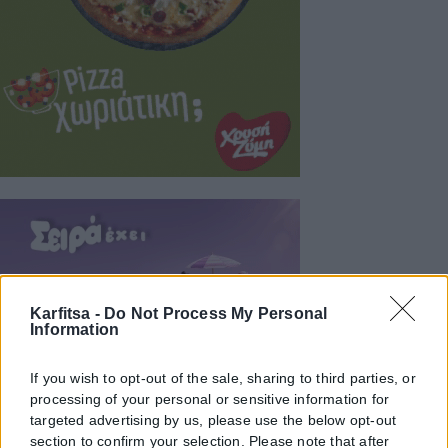
Karfitsa -
Do Not Process My Personal
Information
If you wish to opt-out of the sale, sharing to third parties, or
processing of your personal or sensitive information for
targeted advertising by us, please use the below opt-out
section to confirm your selection. Please note that after