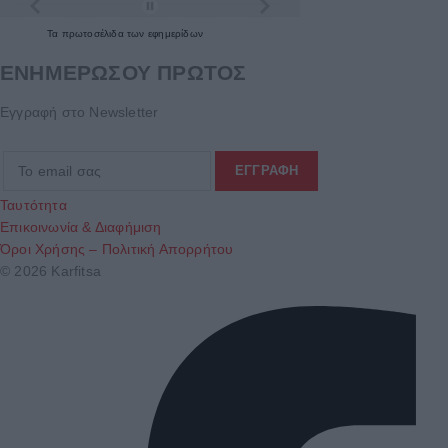
Τα
πρωτοσέλιδα
των
εφημερίδων
ΕΝΗΜΕΡΩΣΟΥ ΠΡΩΤΟΣ
Εγγραφή στο Newsletter
Ταυτότητα
Επικοινωνία & Διαφήμιση
Όροι Χρήσης – Πολιτική Απορρήτου
© 2026 Karfitsa