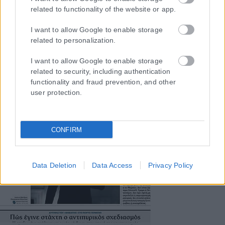
related to functionality of the website or app.
ΤΑ ΠΡΩΤΟΣΕΛΙΔΑ ΣΗΜΕΡΑ
I want to allow Google to enable storage
related to personalization.
I want to allow Google to enable storage
related to security, including authentication
functionality and fraud prevention, and other
user protection.
CONFIRM
Data Deletion
Data Access
Privacy Policy