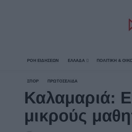
ΡΟΗ ΕΙΔΗΣΕΩΝ
ΕΛΛΑΔΑ
ΠΟΛΙΤΙΚΗ & ΟΙΚ
ΣΠΟΡ
ΠΡΩΤΟΣΈΛΙΔΑ
Καλαμαριά: Ε
μικρούς μαθη