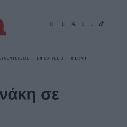
ΣΥΝΕΝΤΕΥΞΕΙΣ
LIFESTYLE
ΔΙΕΘΝΗ
νάκη σε