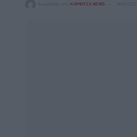
Αναρτήθηκε από
ΚΑΡΦΙΤΣΑ NEWS
06/06/2022