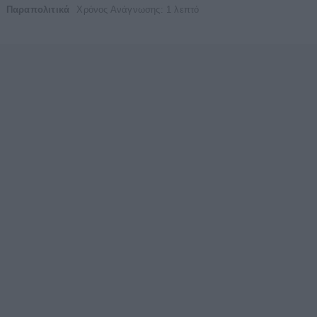
Παραπολιτικά
Χρόνος Ανάγνωσης: 1 λεπτό