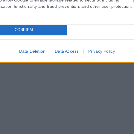
ication functionality and fraud prevention, and other user protection.
CONFIRM
Data Deletion
Data Access
Privacy Policy