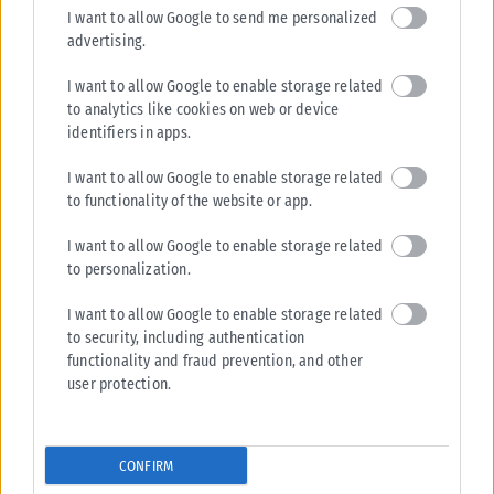
I want to allow Google to send me personalized
advertising.
I want to allow Google to enable storage related
to analytics like cookies on web or device
identifiers in apps.
I want to allow Google to enable storage related
to functionality of the website or app.
I want to allow Google to enable storage related
to personalization.
I want to allow Google to enable storage related
to security, including authentication
functionality and fraud prevention, and other
user protection.
CONFIRM