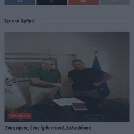
Σχετικά Άρθρα
ΠΑΡΑΠΟΛΙΤΙΚΆ
Ένας έφυγε, ένας ήρθε στον Δ.Χαλκηδόνος