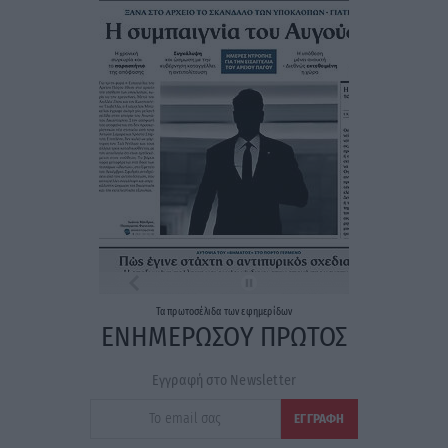
Τα
πρωτοσέλιδα
των
εφημερίδων
ΕΝΗΜΕΡΩΣΟΥ ΠΡΩΤΟΣ
Εγγραφή στο Newsletter