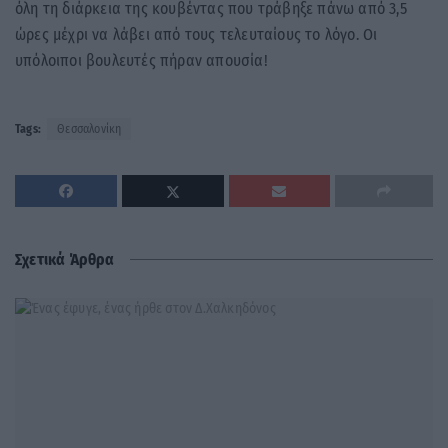
όλη τη διάρκεια της κουβέντας που τράβηξε πάνω από 3,5
ώρες μέχρι να λάβει από τους τελευταίους το λόγο. Οι
υπόλοιποι βουλευτές πήραν απουσία!
Tags:
Θεσσαλονίκη
Σχετικά Άρθρα