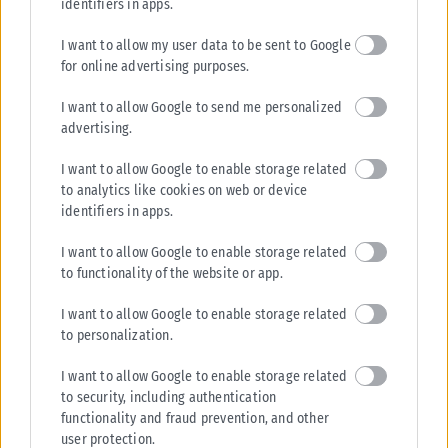
identifiers in apps.
I want to allow my user data to be sent to Google
for online advertising purposes.
I want to allow Google to send me personalized
advertising.
I want to allow Google to enable storage related
to analytics like cookies on web or device
identifiers in apps.
I want to allow Google to enable storage related
to functionality of the website or app.
I want to allow Google to enable storage related
to personalization.
I want to allow Google to enable storage related
to security, including authentication
functionality and fraud prevention, and other
user protection.