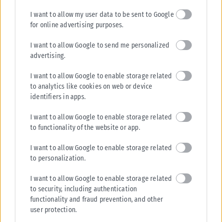
I want to allow my user data to be sent to Google
for online advertising purposes.
I want to allow Google to send me personalized
advertising.
I want to allow Google to enable storage related
to analytics like cookies on web or device
identifiers in apps.
I want to allow Google to enable storage related
to functionality of the website or app.
I want to allow Google to enable storage related
to personalization.
I want to allow Google to enable storage related
to security, including authentication
functionality and fraud prevention, and other
user protection.