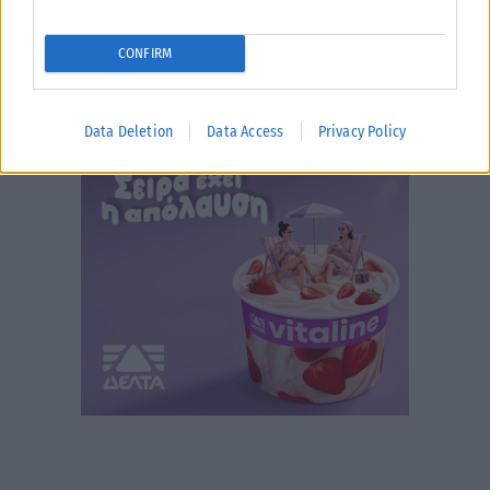
CONFIRM
Data Deletion
Data Access
Privacy Policy