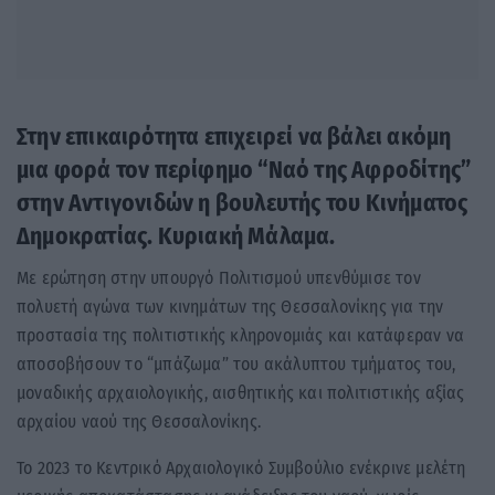
Στην επικαιρότητα επιχειρεί να βάλει ακόμη
μια φορά τον περίφημο “Ναό της Αφροδίτης”
στην Αντιγονιδών η βουλευτής του Κινήματος
Δημοκρατίας. Κυριακή Μάλαμα.
Με ερώτηση στην υπουργό Πολιτισμού υπενθύμισε τον
πολυετή αγώνα των κινημάτων της Θεσσαλονίκης για την
προστασία της πολιτιστικής κληρονομιάς και κατάφεραν να
αποσοβήσουν το “μπάζωμα” του ακάλυπτου τμήματος του,
μοναδικής αρχαιολογικής, αισθητικής και πολιτιστικής αξίας
αρχαίου ναού της Θεσσαλονίκης.
Το 2023 το Κεντρικό Αρχαιολογικό Συμβούλιο ενέκρινε μελέτη