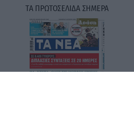
ΤΑ ΠΡΩΤΟΣΕΛΙΔΑ ΣΗΜΕΡΑ