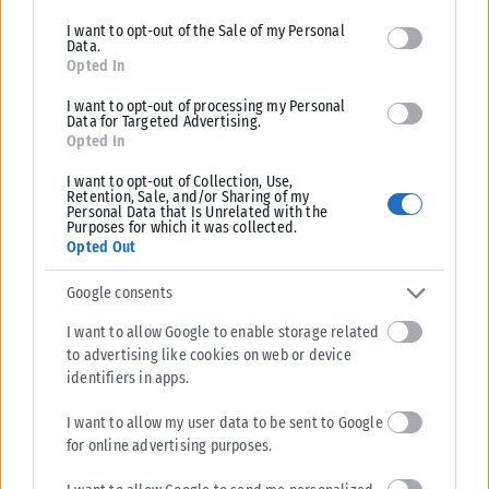
I want to opt-out of the Sale of my Personal
Data.
Opted In
I want to opt-out of processing my Personal
Data for Targeted Advertising.
Opted In
I want to opt-out of Collection, Use,
Retention, Sale, and/or Sharing of my
Personal Data that Is Unrelated with the
Purposes for which it was collected.
Opted Out
Google consents
I want to allow Google to enable storage related
to advertising like cookies on web or device
identifiers in apps.
I want to allow my user data to be sent to Google
for online advertising purposes.