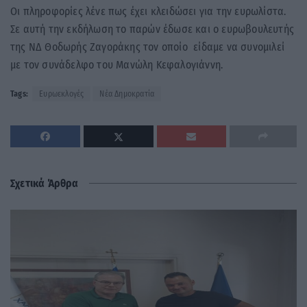
Οι πληροφορίες λένε πως έχει κλειδώσει για την ευρωλίστα.
Σε αυτή την εκδήλωση το παρών έδωσε και ο ευρωβουλευτής
της ΝΔ Θοδωρής Ζαγοράκης τον οποίο είδαμε να συνομιλεί
με τον συνάδελφο του Μανώλη Κεφαλογιάννη.
Tags:
Ευρωεκλογές
Νέα Δημοκρατία
Σχετικά Άρθρα