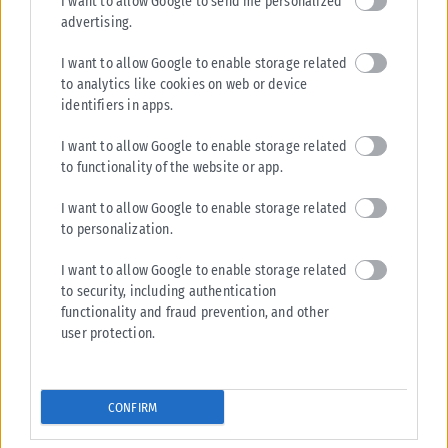
I want to allow Google to send me personalized
advertising.
I want to allow Google to enable storage related
to analytics like cookies on web or device
identifiers in apps.
I want to allow Google to enable storage related
to functionality of the website or app.
I want to allow Google to enable storage related
to personalization.
I want to allow Google to enable storage related
to security, including authentication
functionality and fraud prevention, and other
user protection.
CONFIRM