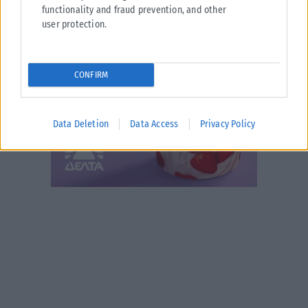
functionality and fraud prevention, and other
user protection.
CONFIRM
Data Deletion
Data Access
Privacy Policy