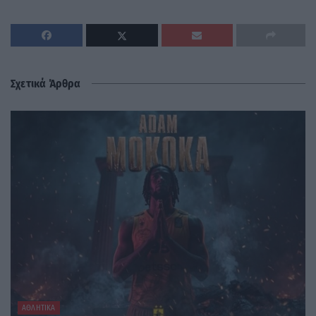
Σχετικά Άρθρα
ΑΘΛΗΤΙΚΆ