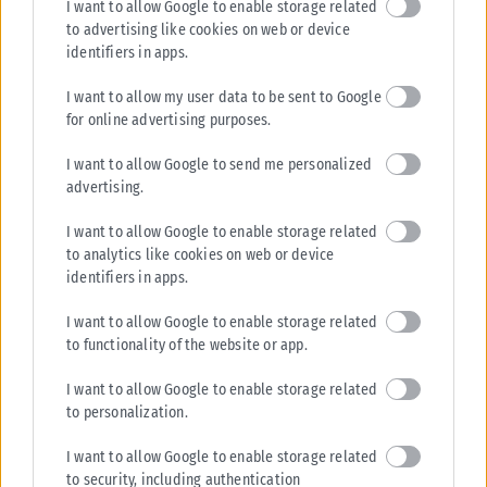
I want to allow Google to enable storage related
to advertising like cookies on web or device
identifiers in apps.
I want to allow my user data to be sent to Google
for online advertising purposes.
I want to allow Google to send me personalized
advertising.
I want to allow Google to enable storage related
to analytics like cookies on web or device
identifiers in apps.
I want to allow Google to enable storage related
to functionality of the website or app.
I want to allow Google to enable storage related
to personalization.
I want to allow Google to enable storage related
to security, including authentication