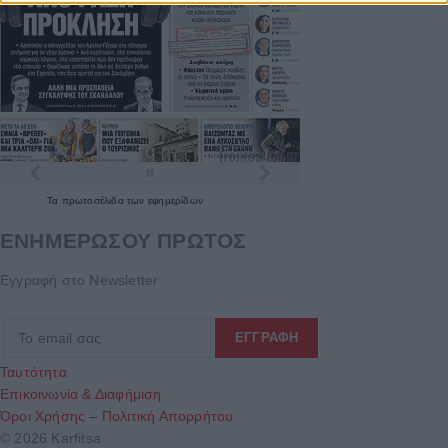
Τα
πρωτοσέλιδα
των
εφημερίδων
ΕΝΗΜΕΡΩΣΟΥ ΠΡΩΤΟΣ
Εγγραφή στο Newsletter
Ταυτότητα
Επικοινωνία & Διαφήμιση
Όροι Χρήσης – Πολιτική Απορρήτου
© 2026 Karfitsa