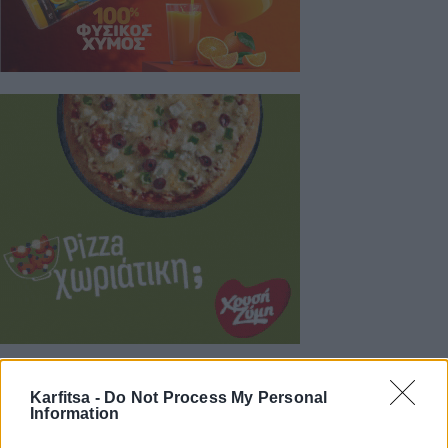
Karfitsa -
Do Not Process My Personal
Information