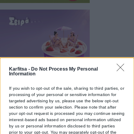
Karfitsa -
Do Not Process My Personal
Information
If you wish to opt-out of the sale, sharing to third parties, or
processing of your personal or sensitive information for
targeted advertising by us, please use the below opt-out
section to confirm your selection. Please note that after
your opt-out request is processed you may continue seeing
interest-based ads based on personal information utilized
by us or personal information disclosed to third parties
prior to your opt-out. You may separately opt-out of the