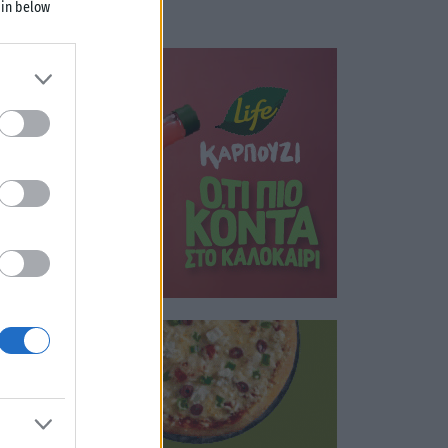
 in below