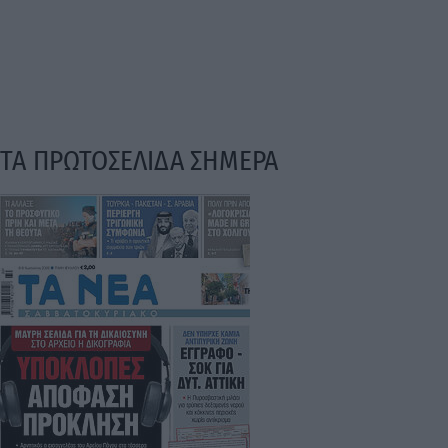
ΤΑ ΠΡΩΤΟΣΕΛΙΔΑ ΣΗΜΕΡΑ