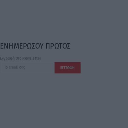
ΕΝΗΜΕΡΩΣΟΥ ΠΡΩΤΟΣ
Εγγραφή στο Newsletter