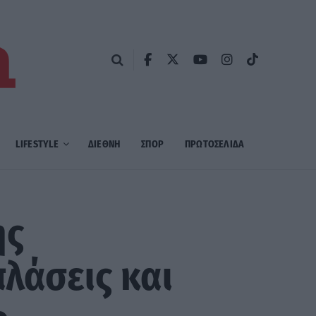
LIFESTYLE
ΔΙΕΘΝΗ
ΣΠΟΡ
ΠΡΩΤΟΣΈΛΙΔΑ
ης
λάσεις και