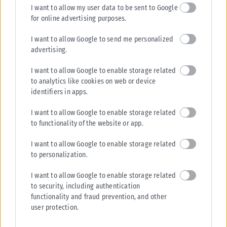
ΑΝΑΡΤΉΘΗΚΕ ΑΠΌ
ΒΟΎΛΑ ΑΛΜΑΛΙΏΤΗ
31/07/2026
I want to allow my user data to be sent to Google
for online advertising purposes.
I want to allow Google to send me personalized
advertising.
I want to allow Google to enable storage related
to analytics like cookies on web or device
identifiers in apps.
I want to allow Google to enable storage related
to functionality of the website or app.
I want to allow Google to enable storage related
to personalization.
I want to allow Google to enable storage related
to security, including authentication
functionality and fraud prevention, and other
user protection.