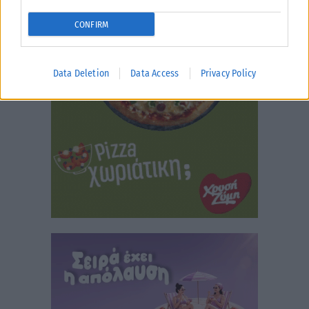
CONFIRM
Data Deletion
Data Access
Privacy Policy