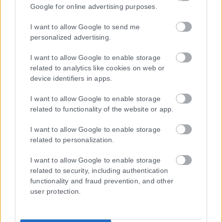
Google for online advertising purposes.
I want to allow Google to send me
personalized advertising.
I want to allow Google to enable storage
related to analytics like cookies on web or
device identifiers in apps.
I want to allow Google to enable storage
related to functionality of the website or app.
I want to allow Google to enable storage
related to personalization.
I want to allow Google to enable storage
related to security, including authentication
functionality and fraud prevention, and other
user protection.
Τα
πρωτοσέλιδα
των
εφημερίδων