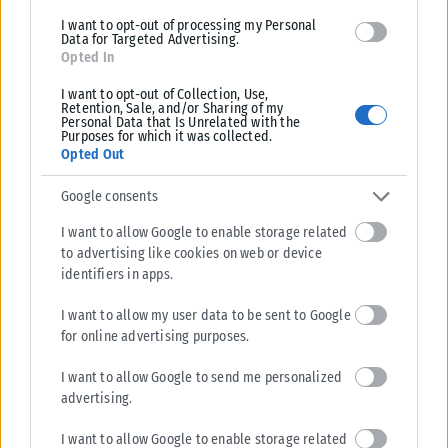
I want to opt-out of processing my Personal
Data for Targeted Advertising.
Opted In
I want to opt-out of Collection, Use,
Retention, Sale, and/or Sharing of my
Personal Data that Is Unrelated with the
Purposes for which it was collected.
Opted Out
Google consents
I want to allow Google to enable storage related
to advertising like cookies on web or device
identifiers in apps.
I want to allow my user data to be sent to Google
for online advertising purposes.
I want to allow Google to send me personalized
advertising.
I want to allow Google to enable storage related