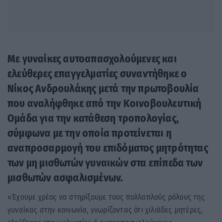
Με γυναίκες αυτοαπασχολούμενες και
ελεύθερες επαγγελματίες συναντήθηκε ο
Νίκος Ανδρουλάκης μετά την πρωτοβουλία
που αναλήφθηκε από την Κοινοβουλευτική
Ομάδα για την κατάθεση τροπολογίας,
σύμφωνα με την οποία προτείνεται η
αναπροσαρμογή του επιδόματος μητρότητας
των μη μισθωτών γυναικών στα επίπεδα των
μισθωτών ασφαλισμένων.
«Έχουμε χρέος να στηρίξουμε τους πολλαπλούς ρόλους της
γυναίκας στην κοινωνία, γνωρίζοντας ότι χιλιάδες μητέρες,