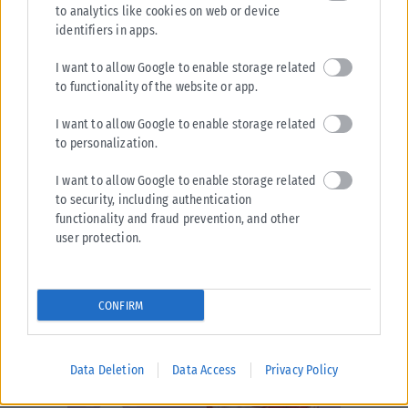
to analytics like cookies on web or device
identifiers in apps.
I want to allow Google to enable storage related
to functionality of the website or app.
I want to allow Google to enable storage related
to personalization.
I want to allow Google to enable storage related
to security, including authentication
functionality and fraud prevention, and other
user protection.
CONFIRM
Data Deletion
Data Access
Privacy Policy