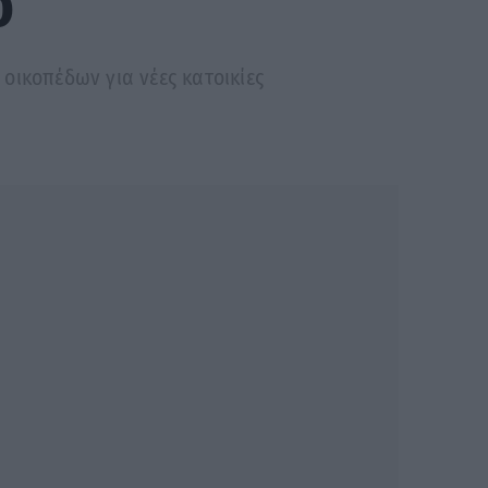
ο
 οικοπέδων για νέες κατοικίες