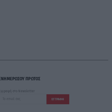
ΕΝΗΜΕΡΩΣΟΥ ΠΡΩΤΟΣ
Εγγραφή στο Newsletter