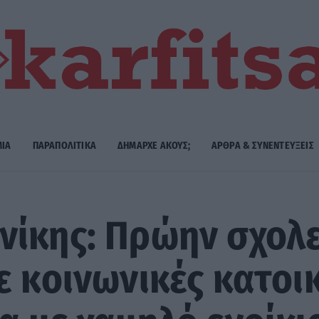
ΜΙΑ
ΠΑΡΑΠΟΛΙΤΙΚΑ
ΔΗΜΑΡΧE ΑΚΟΥΣ;
ΑΡΘΡΑ & ΣΥΝΕΝΤΕΥΞΕΙΣ
νίκης: Πρώην σχολε
 κοινωνικές κατοικί