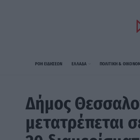
ΡΟΗ ΕΙΔΗΣΕΩΝ
ΕΛΛΑΔΑ
ΠΟΛΙΤΙΚΗ & ΟΙΚΟΝΟ
Δήμος Θεσσαλο
μετατρέπεται σε