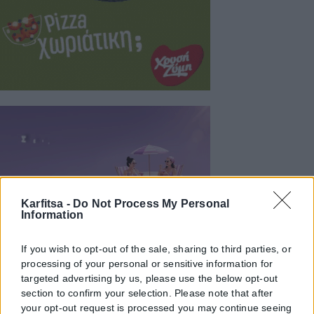
Karfitsa -
Do Not Process My Personal
Information
If you wish to opt-out of the sale, sharing to third parties, or
processing of your personal or sensitive information for
targeted advertising by us, please use the below opt-out
section to confirm your selection. Please note that after
your opt-out request is processed you may continue seeing