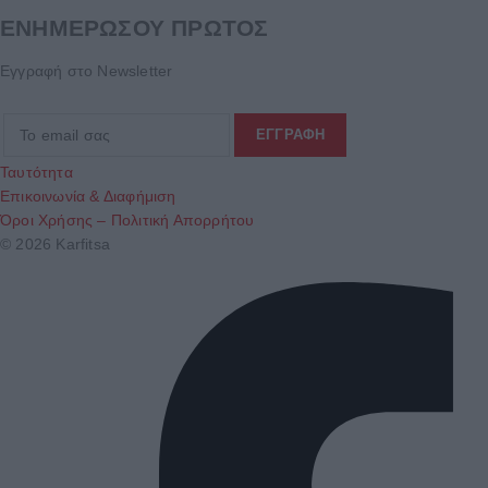
ΕΝΗΜΕΡΩΣΟΥ ΠΡΩΤΟΣ
Εγγραφή στο Newsletter
Ταυτότητα
Επικοινωνία & Διαφήμιση
Όροι Χρήσης – Πολιτική Απορρήτου
© 2026 Karfitsa