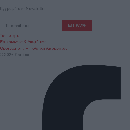
Εγγραφή στο Newsletter
Ταυτότητα
Επικοινωνία & Διαφήμιση
Όροι Χρήσης – Πολιτική Απορρήτου
© 2026 Karfitsa