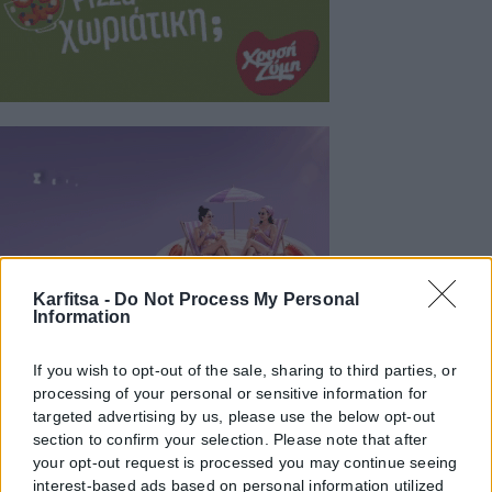
Karfitsa -
Do Not Process My Personal
Information
If you wish to opt-out of the sale, sharing to third parties, or
processing of your personal or sensitive information for
targeted advertising by us, please use the below opt-out
section to confirm your selection. Please note that after
your opt-out request is processed you may continue seeing
interest-based ads based on personal information utilized