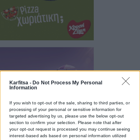
Karfitsa -
Do Not Process My Personal
Information
If you wish to opt-out of the sale, sharing to third parties, or
processing of your personal or sensitive information for
targeted advertising by us, please use the below opt-out
section to confirm your selection. Please note that after
your opt-out request is processed you may continue seeing
interest-based ads based on personal information utilized