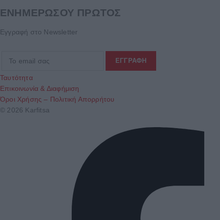
ΕΝΗΜΕΡΩΣΟΥ ΠΡΩΤΟΣ
Εγγραφή στο Newsletter
Ταυτότητα
Επικοινωνία & Διαφήμιση
Όροι Χρήσης – Πολιτική Απορρήτου
© 2026 Karfitsa