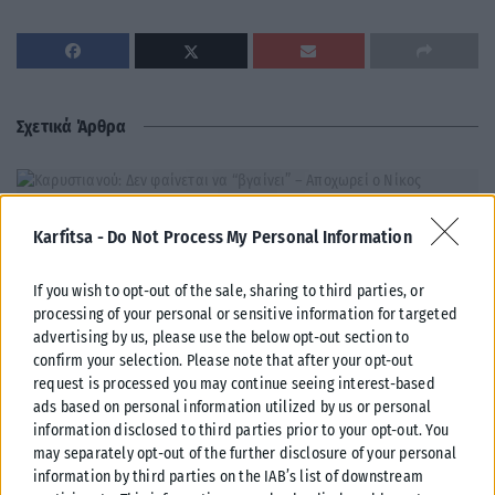
Σχετικά Άρθρα
Karfitsa -
Do Not Process My Personal Information
If you wish to opt-out of the sale, sharing to third parties, or
processing of your personal or sensitive information for targeted
advertising by us, please use the below opt-out section to
confirm your selection. Please note that after your opt-out
request is processed you may continue seeing interest-based
ads based on personal information utilized by us or personal
information disclosed to third parties prior to your opt-out. You
may separately opt-out of the further disclosure of your personal
information by third parties on the IAB’s list of downstream
ΠΟΛΙΤΙΚΉ