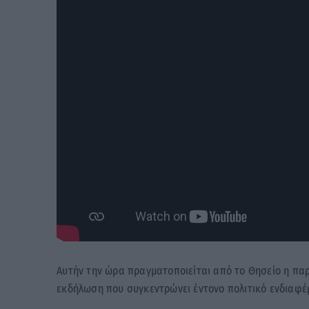
Αυτήν την ώρα πραγματοποιείται από το Θησείο η παρ
εκδήλωση που συγκεντρώνει έντονο πολιτικό ενδιαφέ