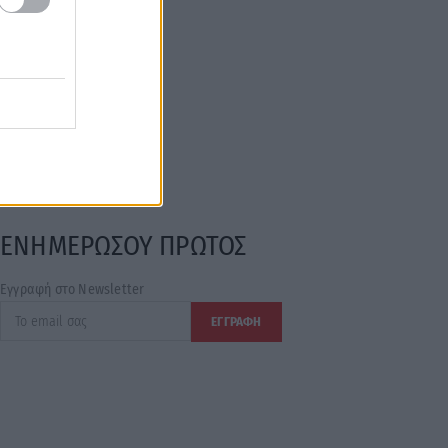
ΕΝΗΜΕΡΩΣΟΥ ΠΡΩΤΟΣ
Εγγραφή στο Newsletter