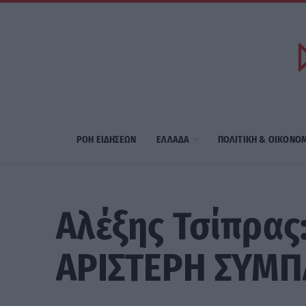
ΡΟΗ ΕΙΔΗΣΕΩΝ
ΕΛΛΑΔΑ
ΠΟΛΙΤΙΚΗ & ΟΙΚΟΝΟ
Αλέξης Τσίπρας
ΑΡΙΣΤΕΡΗ ΣΥΜΠΑ