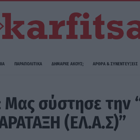
ΜΙΑ
ΠΑΡΑΠΟΛΙΤΙΚΑ
ΔΗΜΑΡΧE ΑΚΟΥΣ;
ΑΡΘΡΑ & ΣΥΝΕΝΤΕΥΞΕΙΣ
: Μας σύστησε την
ΡΑΤΑΞΗ (ΕΛ.Α.Σ)”