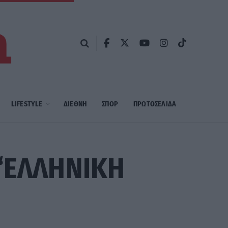
LIFESTYLE
ΔΙΕΘΝΗ
ΣΠΟΡ
ΠΡΩΤΟΣΈΛΙΔΑ
 “ΕΛΛΗΝΙΚΗ