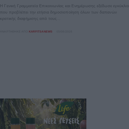
Η Γενική Γραμματεία Επικοινωνίας και Ενημέρωσης εξέδωσε εγκύκλιο
που προβλέπει την ετήσια δημοσιοποίηση όλων των δαπανών
κρατικής διαφήμισης από τους...
ΑΝΑΡΤΉΘΗΚΕ ΑΠΌ
KARFITSANEWS
05/08/2026