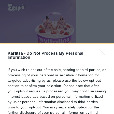
Karfitsa -
Do Not Process My Personal
Information
If you wish to opt-out of the sale, sharing to third parties, or
processing of your personal or sensitive information for
targeted advertising by us, please use the below opt-out
section to confirm your selection. Please note that after
your opt-out request is processed you may continue seeing
interest-based ads based on personal information utilized
by us or personal information disclosed to third parties
prior to your opt-out. You may separately opt-out of the
further disclosure of your personal information by third