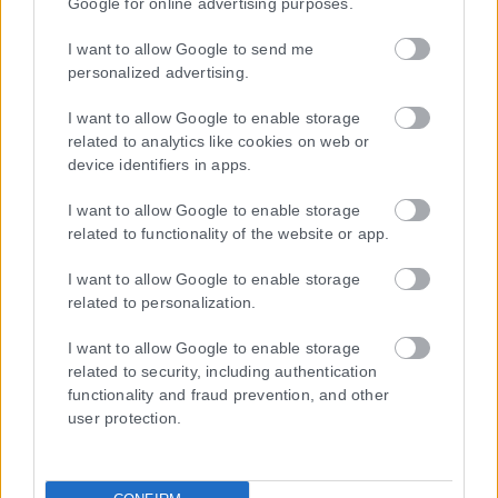
Google for online advertising purposes.
I want to allow Google to send me
personalized advertising.
I want to allow Google to enable storage
related to analytics like cookies on web or
device identifiers in apps.
I want to allow Google to enable storage
related to functionality of the website or app.
I want to allow Google to enable storage
related to personalization.
I want to allow Google to enable storage
related to security, including authentication
functionality and fraud prevention, and other
user protection.