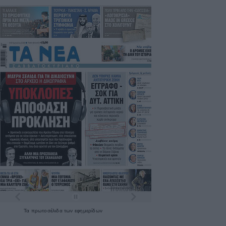
Τα
πρωτοσέλιδα
των
εφημερίδων