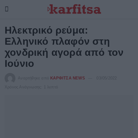
Ηλεκτρικό ρεύμα:
Ελληνικό πλαφόν στη
χονδρική αγορά από τον
Ιούνιο
Αναρτήθηκε από
ΚΑΡΦΙΤΣΑ NEWS
03/05/2022
Χρόνος Ανάγνωσης: 1 λεπτό