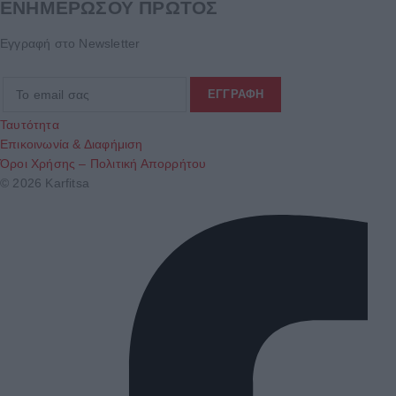
ΕΝΗΜΕΡΩΣΟΥ ΠΡΩΤΟΣ
Εγγραφή στο Newsletter
Ταυτότητα
Επικοινωνία & Διαφήμιση
Όροι Χρήσης – Πολιτική Απορρήτου
© 2026 Karfitsa