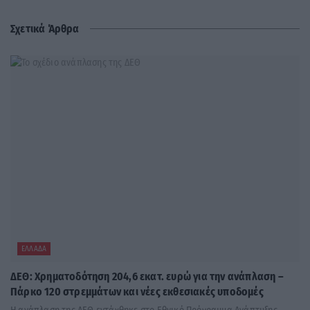
Σχετικά Άρθρα
ΕΛΛΆΔΑ
ΔΕΘ: Χρηματοδότηση 204,6 εκατ. ευρώ για την ανάπλαση –
Πάρκο 120 στρεμμάτων και νέες εκθεσιακές υποδομές