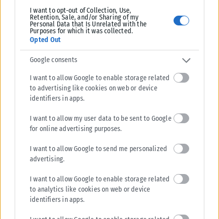
I want to opt-out of Collection, Use,
Retention, Sale, and/or Sharing of my
Personal Data that Is Unrelated with the
Purposes for which it was collected.
Opted Out
Google consents
I want to allow Google to enable storage related
to advertising like cookies on web or device
identifiers in apps.
I want to allow my user data to be sent to Google
for online advertising purposes.
I want to allow Google to send me personalized
advertising.
I want to allow Google to enable storage related
to analytics like cookies on web or device
identifiers in apps.