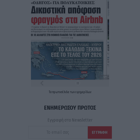
Τα
πρωτοσέλιδα
των
εφημερίδων
ΕΝΗΜΕΡΩΣΟΥ ΠΡΩΤΟΣ
Εγγραφή στο Newsletter