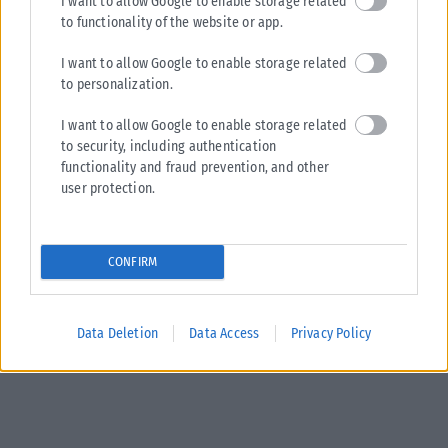
I want to allow Google to enable storage related
to functionality of the website or app.
I want to allow Google to enable storage related
to personalization.
I want to allow Google to enable storage related
to security, including authentication
functionality and fraud prevention, and other
user protection.
CONFIRM
Data Deletion
Data Access
Privacy Policy