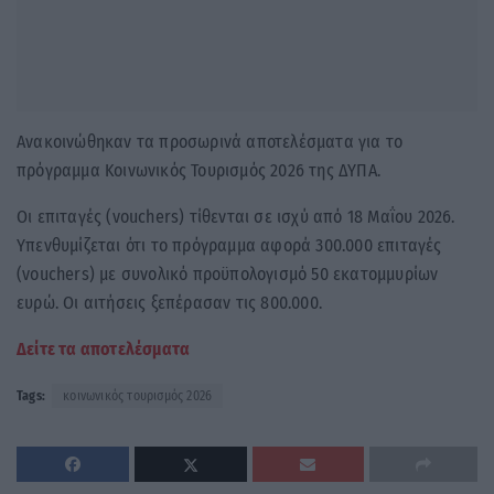
Ανακοινώθηκαν τα προσωρινά αποτελέσματα για το
πρόγραμμα Κοινωνικός Τουρισμός 2026 της ΔΥΠΑ.
Οι επιταγές (vouchers) τίθενται σε ισχύ από 18 Μαΐου 2026.
Υπενθυμίζεται ότι το πρόγραμμα αφορά 300.000 επιταγές
(vouchers) με συνολικό προϋπολογισμό 50 εκατομμυρίων
ευρώ. Οι αιτήσεις ξεπέρασαν τις 800.000.
Δείτε τα αποτελέσματα
Tags:
κοινωνικός τουρισμός 2026