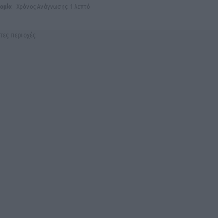
ομία
Χρόνος Ανάγνωσης: 1 λεπτό