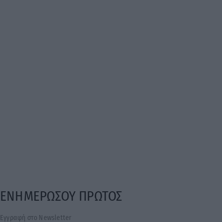
ΕΝΗΜΕΡΩΣΟΥ ΠΡΩΤΟΣ
Εγγραφή στο Newsletter