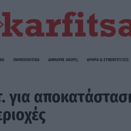
ΜΙΑ
ΠΑΡΑΠΟΛΙΤΙΚΑ
ΔΗΜΑΡΧE ΑΚΟΥΣ;
ΑΡΘΡΑ & ΣΥΝΕΝΤΕΥΞΕΙΣ
τ. για αποκατάστα
ριοχές