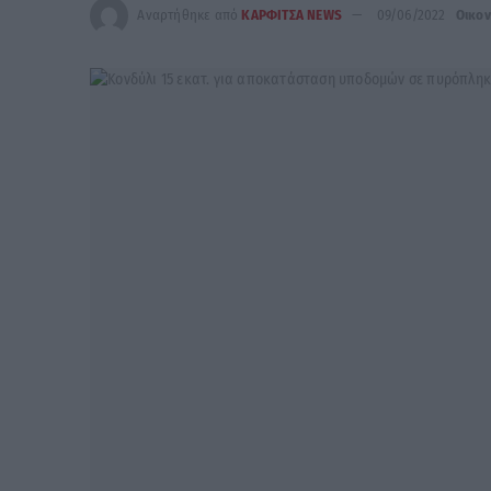
Αναρτήθηκε από
ΚΑΡΦΙΤΣΑ NEWS
09/06/2022
Οικον