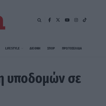
LIFESTYLE
ΔΙΕΘΝΗ
ΣΠΟΡ
ΠΡΩΤΟΣΈΛΙΔΑ
ση υποδομών σε