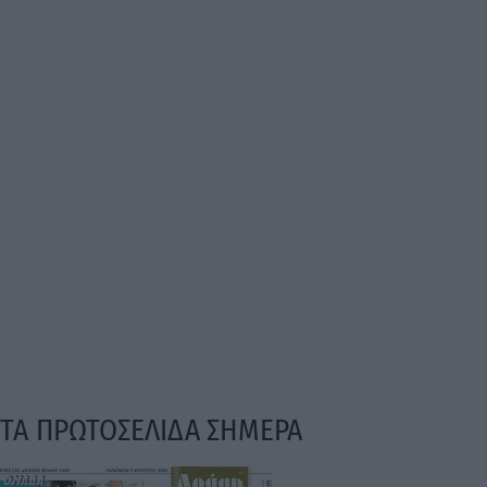
ΤΑ ΠΡΩΤΟΣΕΛΙΔΑ ΣΗΜΕΡΑ