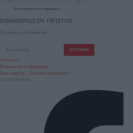
Τα
πρωτοσέλιδα
των
εφημερίδων
ΕΝΗΜΕΡΩΣΟΥ ΠΡΩΤΟΣ
Εγγραφή στο Newsletter
Ταυτότητα
Επικοινωνία & Διαφήμιση
Όροι Χρήσης – Πολιτική Απορρήτου
© 2026 Karfitsa