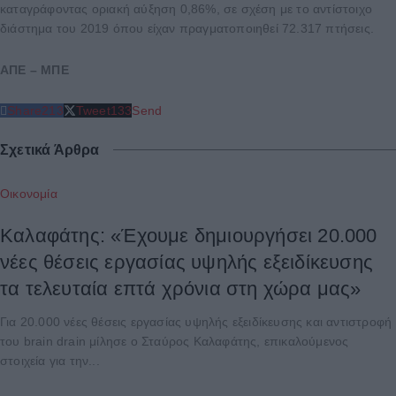
καταγράφοντας οριακή αύξηση 0,86%, σε σχέση με το αντίστοιχο
διάστημα του 2019 όπου είχαν πραγματοποιηθεί 72.317 πτήσεις.
ΑΠΕ – ΜΠΕ
Share
213
Tweet
133
Send
Σχετικά Άρθρα
Οικονομία
Καλαφάτης: «Έχουμε δημιουργήσει 20.000
νέες θέσεις εργασίας υψηλής εξειδίκευσης
τα τελευταία επτά χρόνια στη χώρα μας»
Για 20.000 νέες θέσεις εργασίας υψηλής εξειδίκευσης και αντιστροφή
του brain drain μίλησε ο Σταύρος Καλαφάτης, επικαλούμενος
στοιχεία για την...