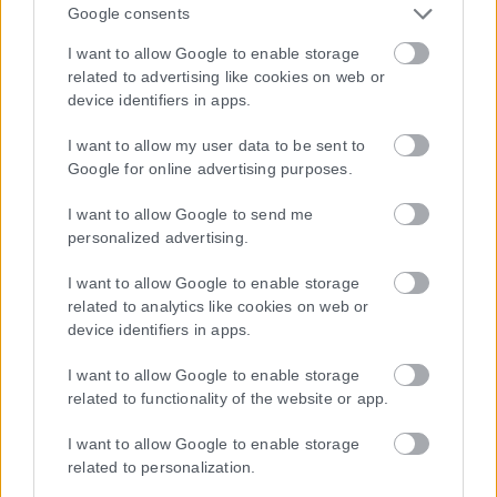
Google consents
I want to allow Google to enable storage
related to advertising like cookies on web or
device identifiers in apps.
I want to allow my user data to be sent to
Google for online advertising purposes.
I want to allow Google to send me
personalized advertising.
I want to allow Google to enable storage
related to analytics like cookies on web or
device identifiers in apps.
I want to allow Google to enable storage
related to functionality of the website or app.
I want to allow Google to enable storage
related to personalization.