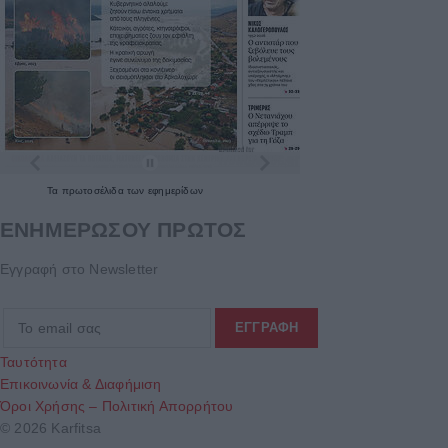
Τα
πρωτοσέλιδα
των
εφημερίδων
ΕΝΗΜΕΡΩΣΟΥ ΠΡΩΤΟΣ
Εγγραφή στο Newsletter
Ταυτότητα
Επικοινωνία & Διαφήμιση
Όροι Χρήσης – Πολιτική Απορρήτου
© 2026 Karfitsa