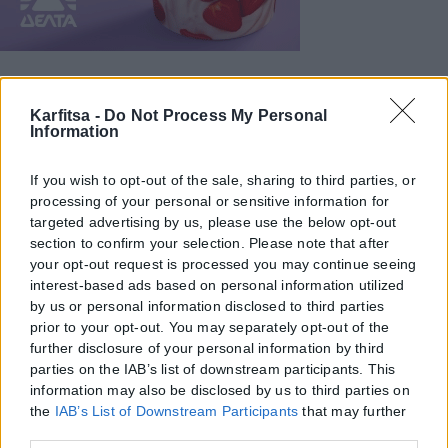
Karfitsa -
Do Not Process My Personal
Information
If you wish to opt-out of the sale, sharing to third parties, or
processing of your personal or sensitive information for
targeted advertising by us, please use the below opt-out
section to confirm your selection. Please note that after
your opt-out request is processed you may continue seeing
interest-based ads based on personal information utilized
by us or personal information disclosed to third parties
prior to your opt-out. You may separately opt-out of the
further disclosure of your personal information by third
parties on the IAB’s list of downstream participants. This
information may also be disclosed by us to third parties on
the
IAB’s List of Downstream Participants
that may further
disclose it to other third parties.