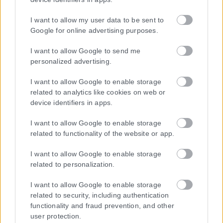
I want to allow my user data to be sent to
Μοναδικός αριθμός Μ.Η.Τ. 262048
Google for online advertising purposes.
ΤΑ ΠΡΩΤΟΣΕΛΙΔΑ ΣΗΜΕΡΑ
I want to allow Google to send me
personalized advertising.
I want to allow Google to enable storage
related to analytics like cookies on web or
device identifiers in apps.
I want to allow Google to enable storage
related to functionality of the website or app.
I want to allow Google to enable storage
related to personalization.
I want to allow Google to enable storage
related to security, including authentication
functionality and fraud prevention, and other
user protection.