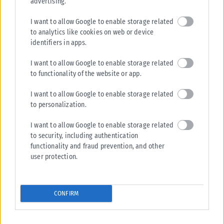
advertising.
I want to allow Google to enable storage related
to analytics like cookies on web or device
identifiers in apps.
I want to allow Google to enable storage related
to functionality of the website or app.
I want to allow Google to enable storage related
to personalization.
I want to allow Google to enable storage related
to security, including authentication
functionality and fraud prevention, and other
user protection.
CONFIRM