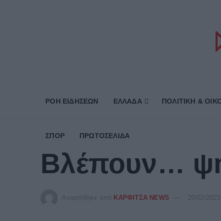
ΡΟΗ ΕΙΔΗΣΕΩΝ
ΕΛΛΑΔΑ
ΠΟΛΙΤΙΚΗ & ΟΙΚ
ΣΠΟΡ
ΠΡΩΤΟΣΈΛΙΔΑ
Βλέπουν… ψηλ
Αναρτήθηκε από
ΚΑΡΦΙΤΣΑ NEWS
20/02/2023