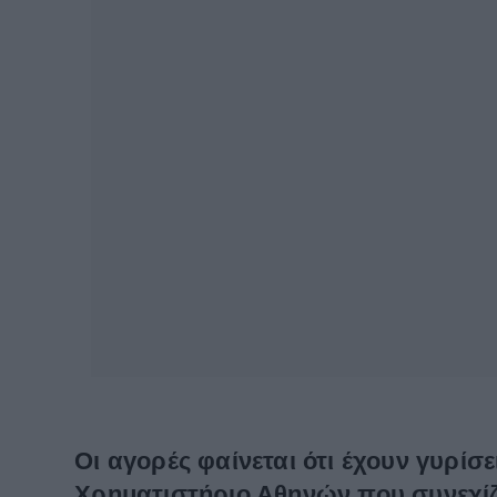
Oι αγορές φαίνεται ότι έχουν γυρίσ
Χρηματιστήριο Αθηνών που συνεχίζε