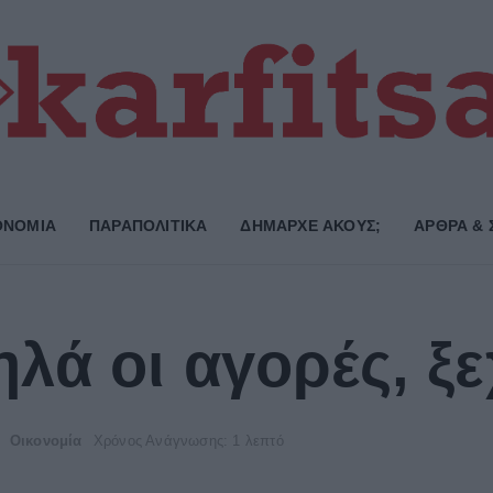
ΟΝΟΜΙΑ
ΠΑΡΑΠΟΛΙΤΙΚΑ
ΔΗΜΑΡΧE ΑΚΟΥΣ;
ΑΡΘΡΑ & 
ά οι αγορές, ξε
Οικονομία
Χρόνος Ανάγνωσης: 1 λεπτό