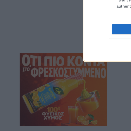
authent