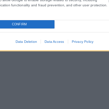
ication functionality and fraud prevention, and other user protection.
CONFIRM
Data Deletion
Data Access
Privacy Policy