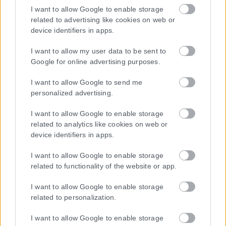
I want to allow Google to enable storage
related to advertising like cookies on web or
device identifiers in apps.
I want to allow my user data to be sent to
Google for online advertising purposes.
I want to allow Google to send me
personalized advertising.
I want to allow Google to enable storage
related to analytics like cookies on web or
device identifiers in apps.
I want to allow Google to enable storage
related to functionality of the website or app.
I want to allow Google to enable storage
related to personalization.
I want to allow Google to enable storage