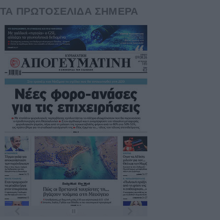
ΤΑ ΠΡΩΤΟΣΕΛΙΔΑ ΣΗΜΕΡΑ