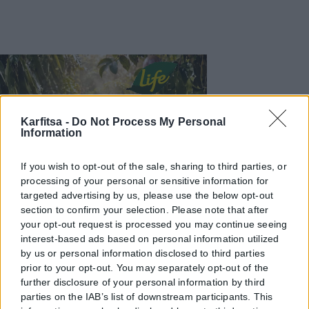
Karfitsa -
Do Not Process My Personal
Information
If you wish to opt-out of the sale, sharing to third parties, or
processing of your personal or sensitive information for
targeted advertising by us, please use the below opt-out
section to confirm your selection. Please note that after
your opt-out request is processed you may continue seeing
interest-based ads based on personal information utilized
by us or personal information disclosed to third parties
prior to your opt-out. You may separately opt-out of the
further disclosure of your personal information by third
parties on the IAB’s list of downstream participants. This