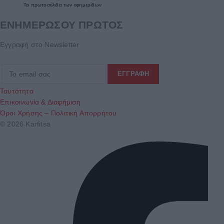
Τα
πρωτοσέλιδα
των
εφημερίδων
ΕΝΗΜΕΡΩΣΟΥ ΠΡΩΤΟΣ
Εγγραφή στο Newsletter
Ταυτότητα
Επικοινωνία & Διαφήμιση
Όροι Χρήσης – Πολιτική Απορρήτου
© 2026 Karfitsa