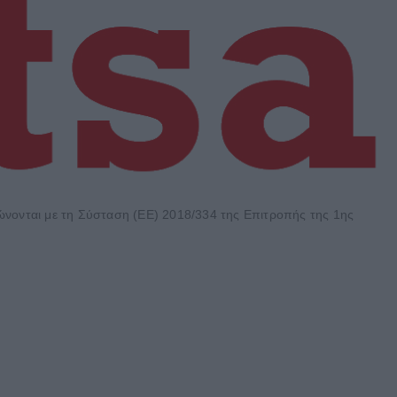
φώνονται με τη Σύσταση (ΕΕ) 2018/334 της Επιτροπής της 1ης