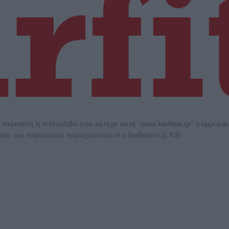
 επέκταση η ιστοσελίδα που κατέχει αυτή “www.karfitsa.gr” συμμορ
ιση του παράνομου περιεχομένου στο διαδίκτυο (L 63).