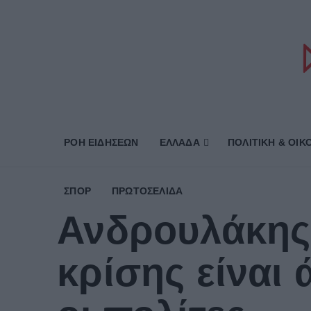
ΡΟΗ ΕΙΔΗΣΕΩΝ
ΕΛΛΑΔΑ
ΠΟΛΙΤΙΚΗ & ΟΙΚ
ΣΠΟΡ
ΠΡΩΤΟΣΈΛΙΔΑ
Ανδρουλάκης:
κρίσης είναι