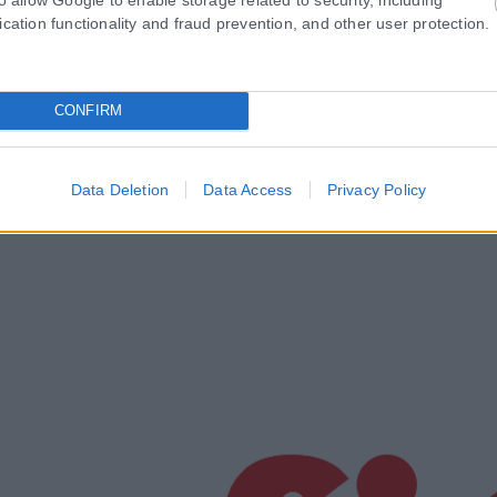
ication functionality and fraud prevention, and other user protection.
CONFIRM
Data Deletion
Data Access
Privacy Policy