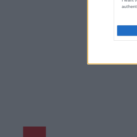
authent