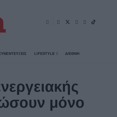
ΣΥΝΕΝΤΕΥΞΕΙΣ
LIFESTYLE
ΔΙΕΘΝΗ
ενεργειακής
ηρώσουν μόνο