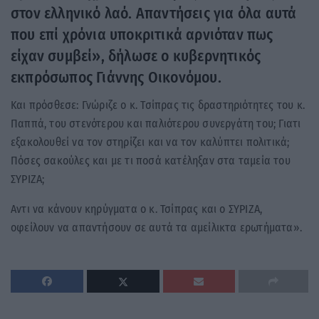
στον ελληνικό λαό. Απαντήσεις για όλα αυτά
που επί χρόνια υποκριτικά αρνιόταν πως
είχαν συμβεί», δήλωσε ο κυβερνητικός
εκπρόσωπος Γιάννης Οικονόμου.
Και πρόσθεσε: Γνώριζε ο κ. Τσίπρας τις δραστηριότητες του κ.
Παππά, του στενότερου και παλιότερου συνεργάτη του; Γιατι
εξακολουθεί να τον στηρίζει και να τον καλύπτει πολιτικά;
Πόσες σακούλες και με τι ποσά κατέληξαν στα ταμεία του
ΣΥΡΙΖΑ;
Αντι να κάνουν κηρύγματα ο κ. Τσίπρας και ο ΣΥΡΙΖΑ,
οφείλουν να απαντήσουν σε αυτά τα αμείλικτα ερωτήματα».