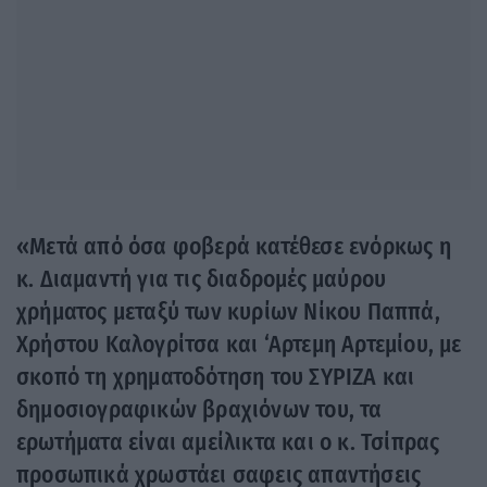
«Μετά από όσα φοβερά κατέθεσε ενόρκως η
κ. Διαμαντή για τις διαδρομές μαύρου
χρήματος μεταξύ των κυρίων Νίκου Παππά,
Χρήστου Καλογρίτσα και ‘Αρτεμη Αρτεμίου, με
σκοπό τη χρηματοδότηση του ΣΥΡΙΖΑ και
δημοσιογραφικών βραχιόνων του, τα
ερωτήματα είναι αμείλικτα και ο κ. Τσίπρας
προσωπικά χρωστάει σαφεις απαντήσεις