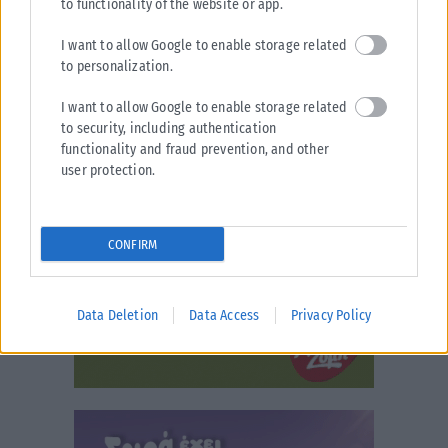
to functionality of the website or app.
I want to allow Google to enable storage related
to personalization.
I want to allow Google to enable storage related
to security, including authentication
functionality and fraud prevention, and other
user protection.
CONFIRM
Data Deletion
Data Access
Privacy Policy