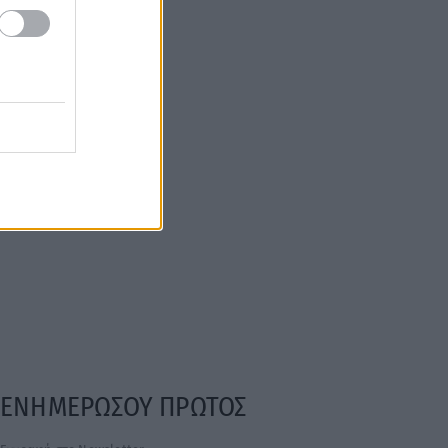
ΕΝΗΜΕΡΩΣΟΥ ΠΡΩΤΟΣ