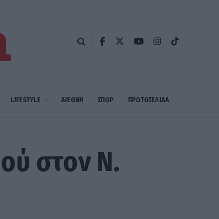
LIFESTYLE
ΔΙΕΘΝΗ
ΣΠΟΡ
ΠΡΩΤΟΣΈΛΙΔΑ
ού στον Ν.