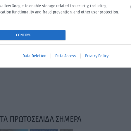
o allow Google to enable storage related to security, including
cation functionality and fraud prevention, and other user protection.
CONFIRM
Data Deletion
Data Access
Privacy Policy
ΤΑ ΠΡΩΤΟΣΕΛΙΔΑ ΣΗΜΕΡΑ