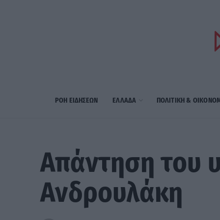
ΡΟΗ ΕΙΔΗΣΕΩΝ
ΕΛΛΑΔΑ
ΠΟΛΙΤΙΚΗ & ΟΙΚΟΝΟ
Απάντηση του υ
Ανδρουλάκη