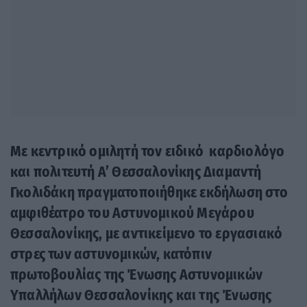
Με κεντρικό ομιλητή τον ειδικό καρδιολόγο
και πολιτευτή Α’ Θεσσαλονίκης Διαμαντή
Γκολιδάκη πραγματοποιήθηκε εκδήλωση στο
αμφιθέατρο του Αστυνομικού Μεγάρου
Θεσσαλονίκης, με αντικείμενο το εργασιακό
στρες των αστυνομικών, κατόπιν
πρωτοβουλίας της Ένωσης Αστυνομικών
Υπαλλήλων Θεσσαλονίκης και της Ένωσης