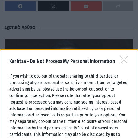
Σχετικά Άρθρα
Karfitsa -
Do Not Process My Personal Information
If you wish to opt-out of the sale, sharing to third parties, or
processing of your personal or sensitive information for targeted
advertising by us, please use the below opt-out section to
confirm your selection. Please note that after your opt-out
request is processed you may continue seeing interest-based
ads based on personal information utilized by us or personal
information disclosed to third parties prior to your opt-out. You
may separately opt-out of the further disclosure of your personal
ΠΟΛΙΤΙΚΉ
information by third parties on the IAB’s list of downstream
participants. This information may also be disclosed by us to
Στις 2 Σεπτεμβρίου η «πρεμιέρα» του οικονομικού