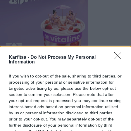
Karfitsa -
Do Not Process My Personal
Information
If you wish to opt-out of the sale, sharing to third parties, or
processing of your personal or sensitive information for
targeted advertising by us, please use the below opt-out
section to confirm your selection. Please note that after
your opt-out request is processed you may continue seeing
interest-based ads based on personal information utilized
by us or personal information disclosed to third parties
prior to your opt-out. You may separately opt-out of the
further disclosure of your personal information by third