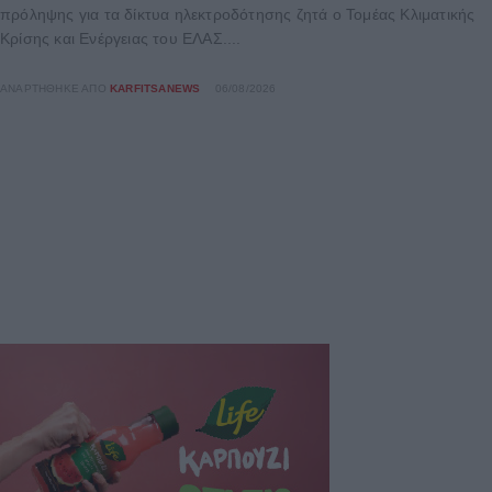
πρόληψης για τα δίκτυα ηλεκτροδότησης ζητά ο Τομέας Κλιματικής
Κρίσης και Ενέργειας του ΕΛΑΣ....
ΑΝΑΡΤΉΘΗΚΕ ΑΠΌ
KARFITSANEWS
06/08/2026