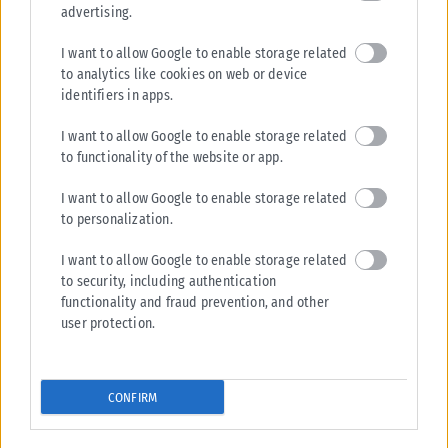
advertising.
I want to allow Google to enable storage related
to analytics like cookies on web or device
identifiers in apps.
I want to allow Google to enable storage related
to functionality of the website or app.
I want to allow Google to enable storage related
to personalization.
I want to allow Google to enable storage related
to security, including authentication
functionality and fraud prevention, and other
user protection.
CONFIRM