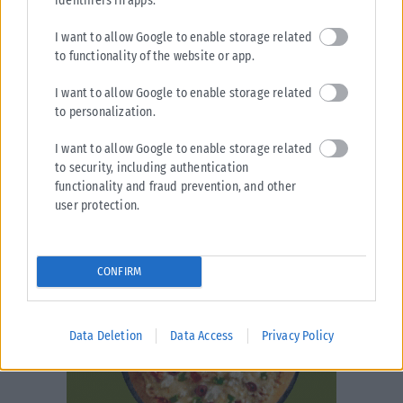
identifiers in apps.
I want to allow Google to enable storage related
to functionality of the website or app.
I want to allow Google to enable storage related
to personalization.
I want to allow Google to enable storage related
to security, including authentication
functionality and fraud prevention, and other
user protection.
CONFIRM
Data Deletion
Data Access
Privacy Policy