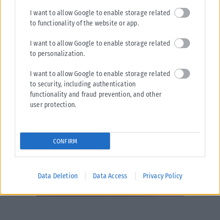
I want to allow Google to enable storage related
to functionality of the website or app.
I want to allow Google to enable storage related
to personalization.
I want to allow Google to enable storage related
to security, including authentication
functionality and fraud prevention, and other
user protection.
CONFIRM
Data Deletion
Data Access
Privacy Policy