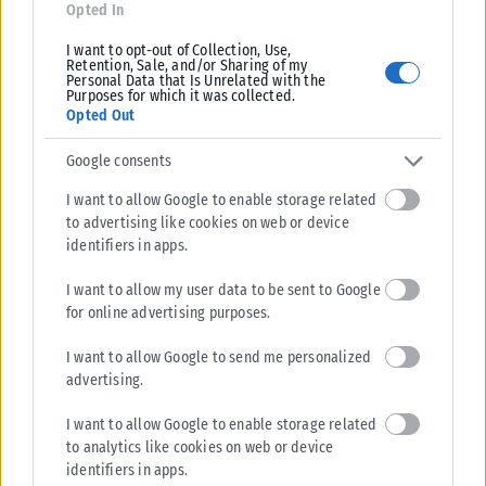
Opted In
I want to opt-out of Collection, Use,
Retention, Sale, and/or Sharing of my
Personal Data that Is Unrelated with the
Purposes for which it was collected.
Opted Out
Google consents
I want to allow Google to enable storage related
to advertising like cookies on web or device
identifiers in apps.
I want to allow my user data to be sent to Google
for online advertising purposes.
I want to allow Google to send me personalized
advertising.
I want to allow Google to enable storage related
to analytics like cookies on web or device
identifiers in apps.