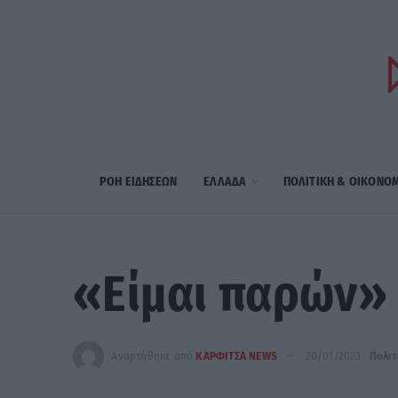
ΡΟΗ ΕΙΔΗΣΕΩΝ
ΕΛΛΑΔΑ
ΠΟΛΙΤΙΚΗ & ΟΙΚΟΝΟ
«Είμαι παρών» 
Αναρτήθηκε από
ΚΑΡΦΙΤΣΑ NEWS
20/01/2023
Πολιτ