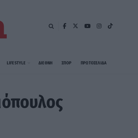
LIFESTYLE
ΔΙΕΘΝΗ
ΣΠΟΡ
ΠΡΩΤΟΣΈΛΙΔΑ
μόπουλος