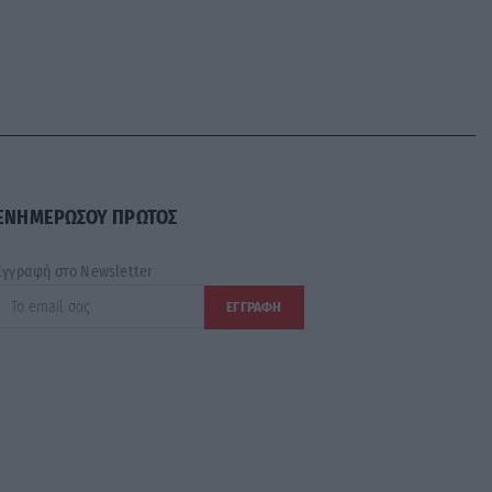
ΕΝΗΜΕΡΩΣΟΥ ΠΡΩΤΟΣ
Εγγραφή στο Newsletter