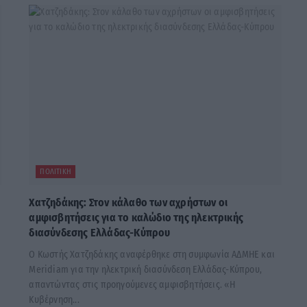
ΠΟΛΙΤΙΚΉ
Χατζηδάκης: Στον κάλαθο των αχρήστων οι
αμφισβητήσεις για το καλώδιο της ηλεκτρικής
διασύνδεσης Ελλάδας-Κύπρου
Ο Κωστής Χατζηδάκης αναφέρθηκε στη συμφωνία ΑΔΜΗΕ και
Meridiam για την ηλεκτρική διασύνδεση Ελλάδας-Κύπρου,
απαντώντας στις προηγούμενες αμφισβητήσεις. «Η
Κυβέρνηση...