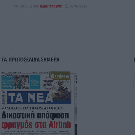
ΑΝΑΡΤΉΘΗΚΕ ΑΠΌ
KARFITSANEWS
06/08/2026
ΤΑ ΠΡΩΤΟΣΕΛΙΔΑ ΣΗΜΕΡΑ