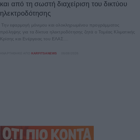
και από τη σωστή διαχείριση του δικτύου
ηλεκτροδότησης
Την εφαρμογή μόνιμου και ολοκληρωμένου προγράμματος
πρόληψης για τα δίκτυα ηλεκτροδότησης ζητά ο Τομέας Κλιματικής
Κρίσης και Ενέργειας του ΕΛΑΣ....
ΑΝΑΡΤΉΘΗΚΕ ΑΠΌ
KARFITSANEWS
06/08/2026