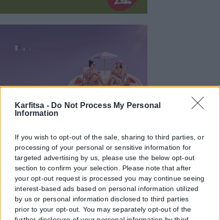
Karfitsa -
Do Not Process My Personal
Information
If you wish to opt-out of the sale, sharing to third parties, or
processing of your personal or sensitive information for
targeted advertising by us, please use the below opt-out
section to confirm your selection. Please note that after
your opt-out request is processed you may continue seeing
interest-based ads based on personal information utilized
by us or personal information disclosed to third parties
prior to your opt-out. You may separately opt-out of the
further disclosure of your personal information by third