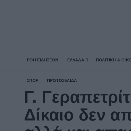
ΡΟΗ ΕΙΔΗΣΕΩΝ
ΕΛΛΑΔΑ
ΠΟΛΙΤΙΚΗ & ΟΙΚ
ΣΠΟΡ
ΠΡΩΤΟΣΈΛΙΔΑ
Γ. Γεραπετρίτ
Δίκαιο δεν α