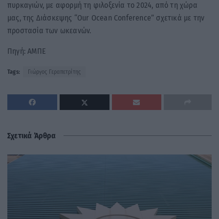
πυρκαγιών, με αφορμή τη φιλοξενία το 2024, από τη χώρα
μας, της Διάσκεψης “Our Ocean Conference” σχετικά με την
προστασία των ωκεανών.
Πηγή: ΑΜΠΕ
Tags:
Γιώργος Γεραπετρίτης
Σχετικά Άρθρα