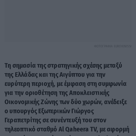
ΦΩΤΟΓΡΑΦΙΑ EUROKINISSI
Τη σημασία της στρατηγικής σχέσης μεταξύ
της Ελλάδας και της Αιγύπτου για την
ευρύτερη περιοχή, με έμφαση στη συμφωνία
για την οριοθέτηση της Αποκλειστικής
Οικονομικής Ζώνης των δύο χωρών, ανέδειξε
ο υπουργός Εξωτερικών Γιώργος
Γεραπετρίτης σε συνέντευξή του στον
τηλεοπτικό σταθμό Al Qaheera TV, με αφορμή